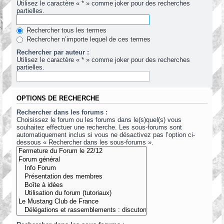
Utilisez le caractère « * » comme joker pour des recherches
partielles.
Rechercher tous les termes
Rechercher n’importe lequel de ces termes
Rechercher par auteur :
Utilisez le caractère « * » comme joker pour des recherches
partielles.
OPTIONS DE RECHERCHE
Rechercher dans les forums :
Choisissez le forum ou les forums dans le(s)quel(s) vous
souhaitez effectuer une recherche. Les sous-forums sont
automatiquement inclus si vous ne désactivez pas l’option ci-
dessous « Rechercher dans les sous-forums ».