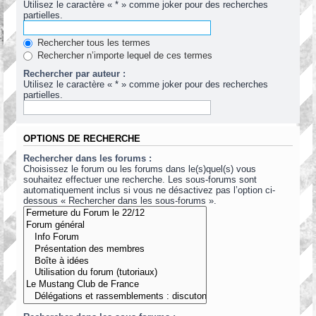
Utilisez le caractère « * » comme joker pour des recherches
partielles.
Rechercher tous les termes
Rechercher n’importe lequel de ces termes
Rechercher par auteur :
Utilisez le caractère « * » comme joker pour des recherches
partielles.
OPTIONS DE RECHERCHE
Rechercher dans les forums :
Choisissez le forum ou les forums dans le(s)quel(s) vous
souhaitez effectuer une recherche. Les sous-forums sont
automatiquement inclus si vous ne désactivez pas l’option ci-
dessous « Rechercher dans les sous-forums ».