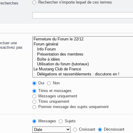
Rechercher n’importe lequel de ces termes
 recherches
ectuer une
ésactivez pas
Oui
Non
Titres et messages
Messages uniquement
Titres uniquement
Premier message des sujets uniquement
Messages
Sujets
Croissant
Décroissant