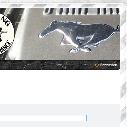
Connexion