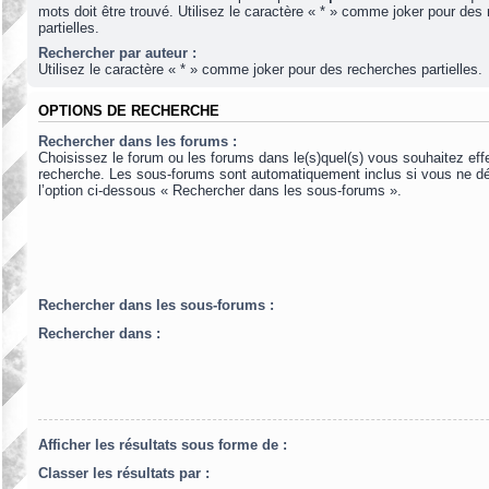
mots doit être trouvé. Utilisez le caractère « * » comme joker pour des
partielles.
Rechercher par auteur :
Utilisez le caractère « * » comme joker pour des recherches partielles.
OPTIONS DE RECHERCHE
Rechercher dans les forums :
Choisissez le forum ou les forums dans le(s)quel(s) vous souhaitez eff
recherche. Les sous-forums sont automatiquement inclus si vous ne d
l’option ci-dessous « Rechercher dans les sous-forums ».
Rechercher dans les sous-forums :
Rechercher dans :
Afficher les résultats sous forme de :
Classer les résultats par :