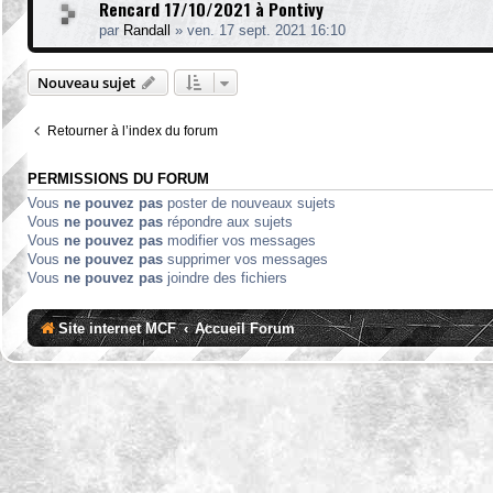
Rencard 17/10/2021 à Pontivy
par
Randall
»
ven. 17 sept. 2021 16:10
Nouveau sujet
Retourner à l’index du forum
PERMISSIONS DU FORUM
Vous
ne pouvez pas
poster de nouveaux sujets
Vous
ne pouvez pas
répondre aux sujets
Vous
ne pouvez pas
modifier vos messages
Vous
ne pouvez pas
supprimer vos messages
Vous
ne pouvez pas
joindre des fichiers
Site internet MCF
Accueil Forum