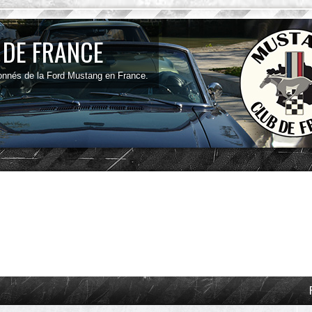
 DE FRANCE
onnés de la Ford Mustang en France.
ancée