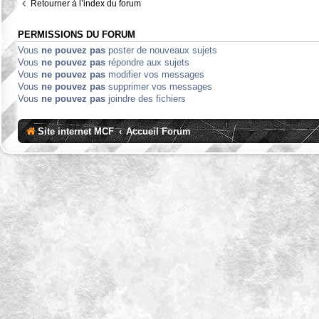
Retourner à l’index du forum
PERMISSIONS DU FORUM
Vous
ne pouvez pas
poster de nouveaux sujets
Vous
ne pouvez pas
répondre aux sujets
Vous
ne pouvez pas
modifier vos messages
Vous
ne pouvez pas
supprimer vos messages
Vous
ne pouvez pas
joindre des fichiers
Site internet MCF
Accueil Forum